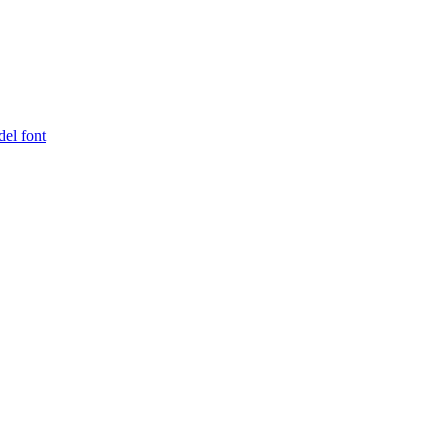
del font